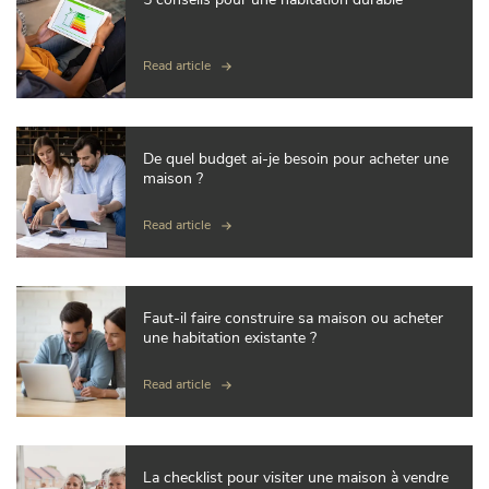
Read article
De quel budget ai-je besoin pour acheter une
maison ?
Read article
Faut-il faire construire sa maison ou acheter
une habitation existante ?
Read article
La checklist pour visiter une maison à vendre