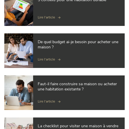
Lire l'article
De quel budget ai-je besoin pour acheter une
maison ?
Lire l'article
Faut-il faire construire sa maison ou acheter
une habitation existante ?
Lire l'article
La checklist pour visiter une maison à vendre