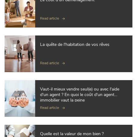
Read article
La quête de l'habitation de vos rêves
Read article
Vaut-il mieux vendre seul(e) ou avec l'aide
d'un agent ? En quoi le coût d'un agent
immobilier vaut la peine
Read article
Quelle est la valeur de mon bien ?