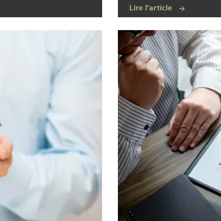
Lire l'article