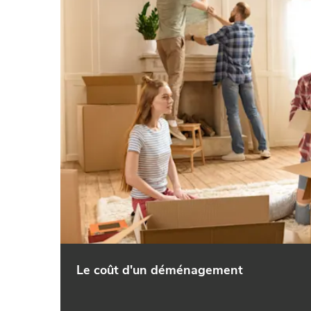
Le coût d'un déménagement