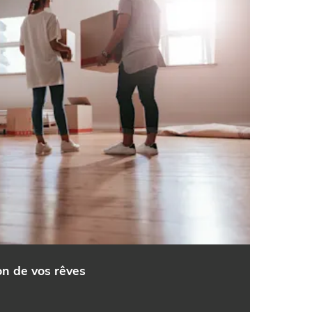
on de vos rêves