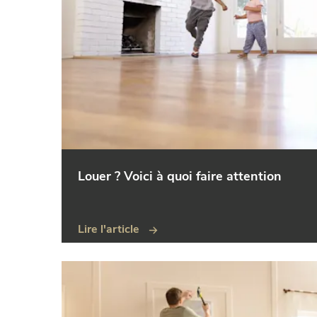
Louer ? Voici à quoi faire attention
Lire l'article