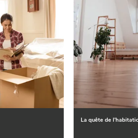
La quête de l'habitati