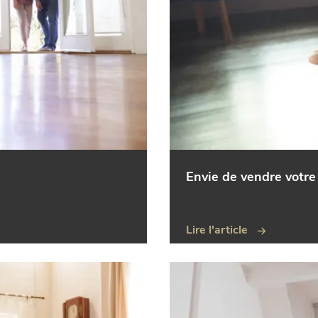
Envie de vendre votre 
Lire l'article