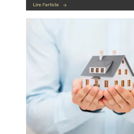
Lire l'article