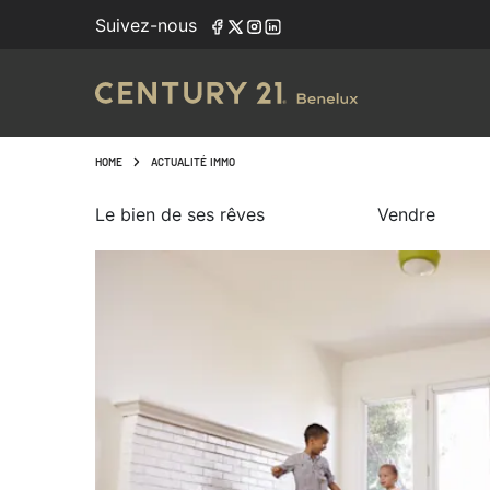
Suivez-nous
HOME
ACTUALITÉ IMMO
Le bien de ses rêves
Vendre