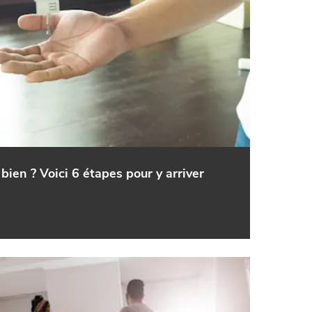
bien ? Voici 6 étapes pour y arriver