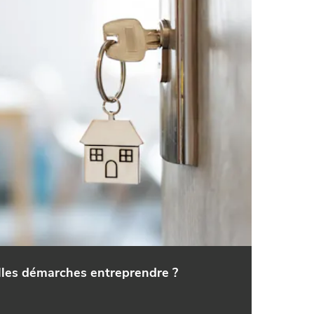
lles démarches entreprendre ?