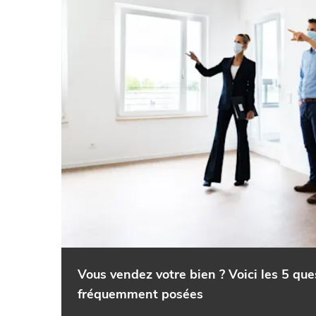
Vous vendez votre bien ? Voici les 5 que
fréquemment posées