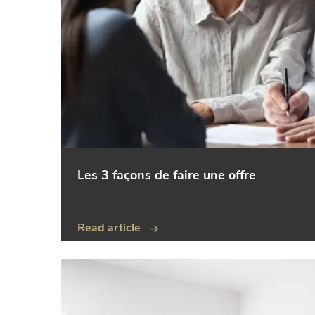
Les 3 façons de faire une offre
Read article