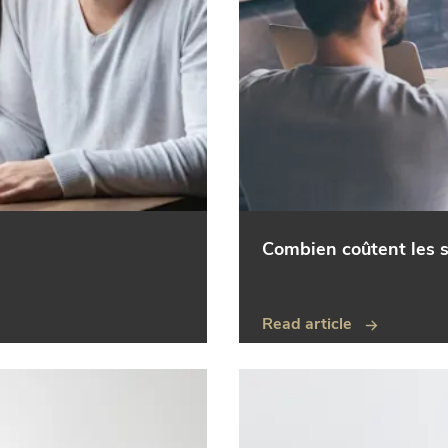
Combien coûtent les s
Read article