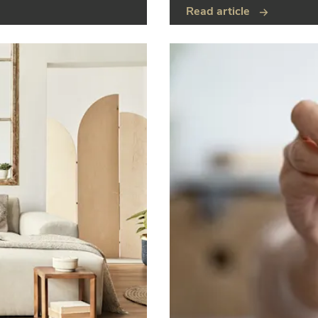
Read article