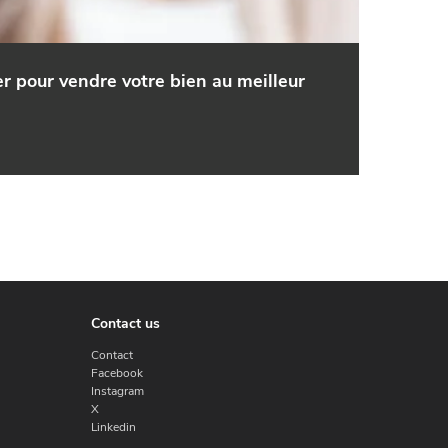
er pour vendre votre bien au meilleur
Contact us
Contact
Facebook
Instagram
X
Linkedin