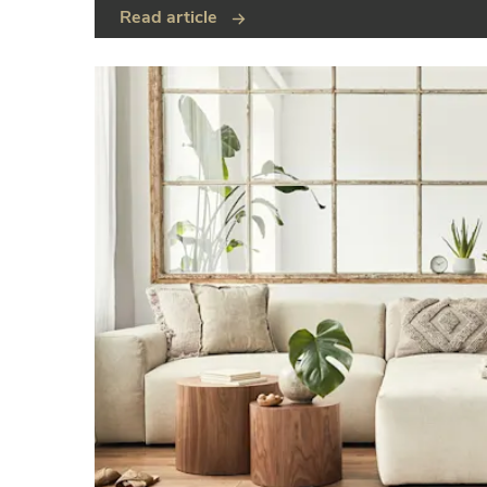
Read article