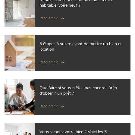
habitable, voire neuf ?
Read article
5 étapes à suivre avant de mettre un bien en
location
Read article
Que faire si vous n'êtes pas encore sûr(e)
d'obtenir un prêt ?
Read article
Vous vendez votre bien ? Voici les 5