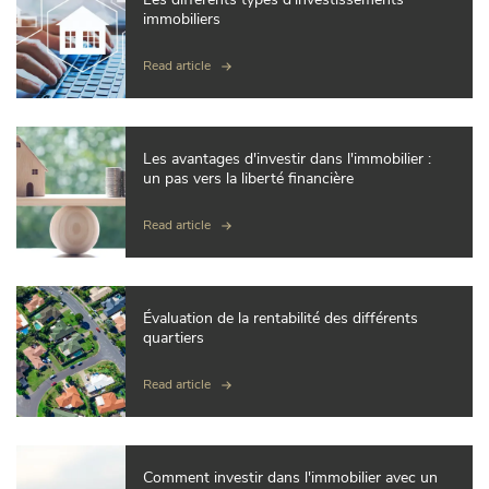
immobiliers
Read article
Les avantages d'investir dans l'immobilier :
un pas vers la liberté financière
Read article
Évaluation de la rentabilité des différents
quartiers
Read article
Comment investir dans l'immobilier avec un