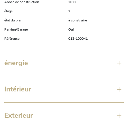
Année de construction
2022
étage
2
état du bien
à construire
Parking/Garage
Oui
Référence
012-100041
énergie
Intérieur
Exterieur