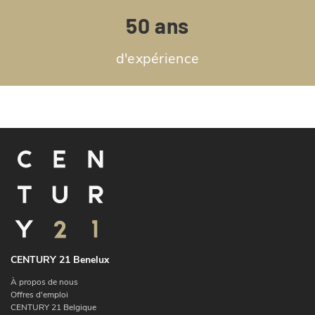
50 ans
d'expérience
CENTURY 21 Benelux
À propos de nous
Offres d'emploi
CENTURY 21 Belgique