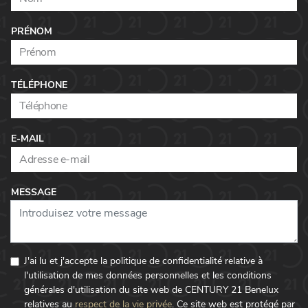
PRÉNOM
TÉLÉPHONE
E-MAIL
MESSAGE
J'ai lu et j'accepte la politique de confidentialité relative à
l'utilisation de mes données personnelles et les conditions
générales d'utilisation du site web de CENTURY 21 Benelux
relatives au
respect de la vie privée
.
Ce site web est protégé par