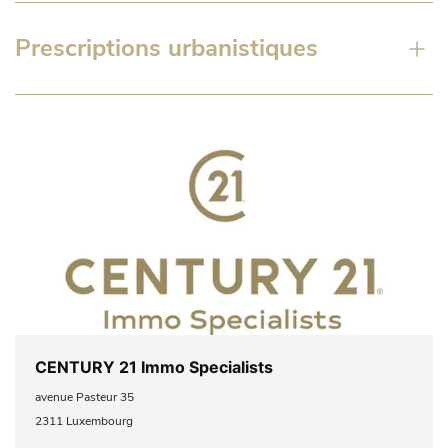
Prescriptions urbanistiques
CENTURY 21 Immo Specialists
avenue Pasteur 35
2311 Luxembourg