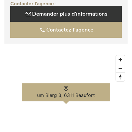
Contacter l'agence
Demander plus d'informations
Contactez l'agence
um Bierg 3, 6311 Beaufort