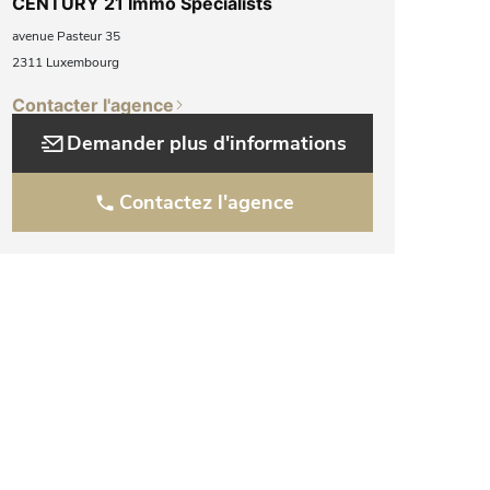
CENTURY 21 Immo Specialists
avenue Pasteur 35
2311 Luxembourg
Contacter l'agence
Demander plus d'informations
Contactez l'agence