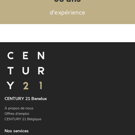
d'expérience
CENTURY 21 Benelux
À propos de nous
Offres d'emploi
CENTURY 21 Belgique
Nos services