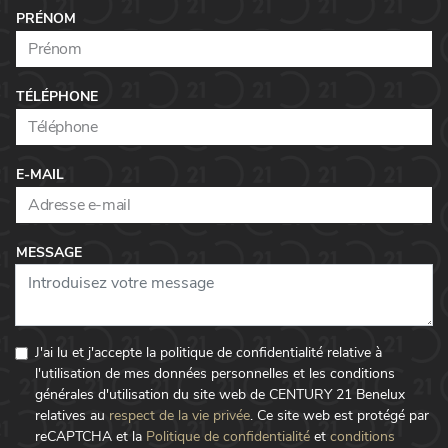
PRÉNOM
TÉLÉPHONE
E-MAIL
MESSAGE
J'ai lu et j'accepte la politique de confidentialité relative à
l'utilisation de mes données personnelles et les conditions
générales d'utilisation du site web de CENTURY 21 Benelux
relatives au
respect de la vie privée
.
Ce site web est protégé par
reCAPTCHA et la
Politique de confidentialité
et
conditions