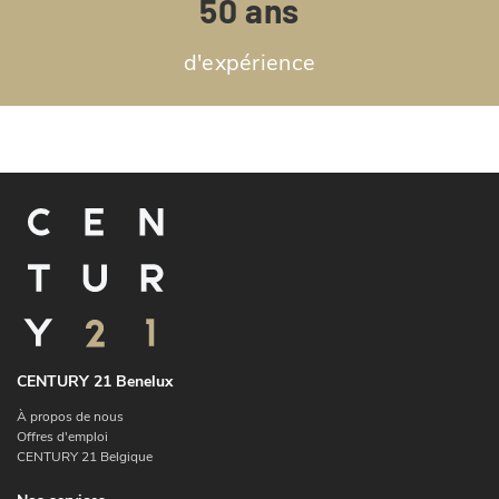
50 ans
d'expérience
CENTURY 21 Benelux
À propos de nous
Offres d'emploi
CENTURY 21 Belgique