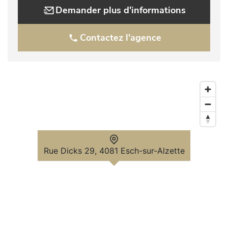
Demander plus d'informations
Contactez l'agence
Rue Dicks 29, 4081 Esch-sur-Alzette