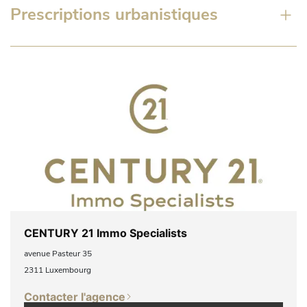
Prescriptions urbanistiques
CENTURY 21 Immo Specialists
avenue Pasteur 35
2311 Luxembourg
Contacter l'agence