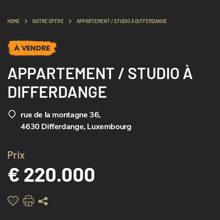
HOME
NOTRE OFFRE
APPARTEMENT / STUDIO À DIFFERDANGE
À VENDRE
APPARTEMENT / STUDIO À
DIFFERDANGE
rue de la montagne 36
,
4630 Differdange, Luxembourg
Prix
€ 220.000