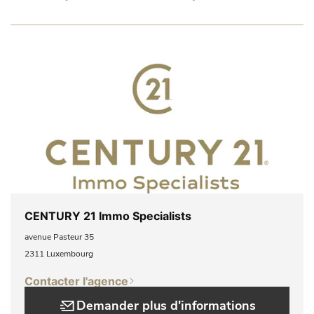
CENTURY 21 Immo Specialists
avenue Pasteur 35
2311 Luxembourg
Contacter l'agence
Demander plus d'informations