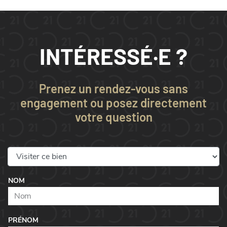
INTÉRESSÉ·E ?
Prenez un rendez-vous sans
engagement ou posez directement
votre question
NOM
PRÉNOM