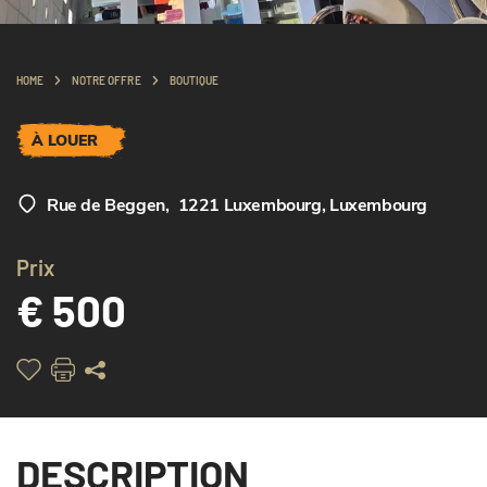
HOME
NOTRE OFFRE
BOUTIQUE
À LOUER
Rue de Beggen
,
1221 Luxembourg, Luxembourg
Prix
€ 500
DESCRIPTION