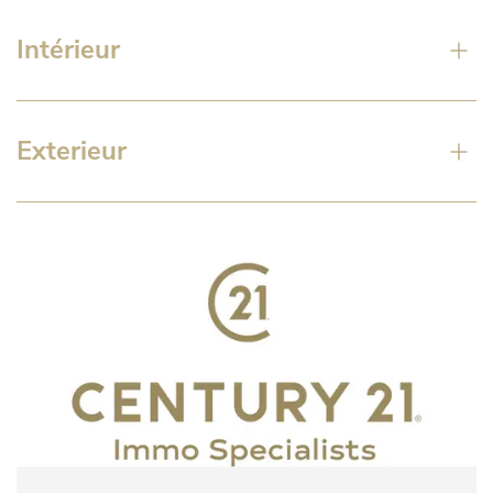
Intérieur
Exterieur