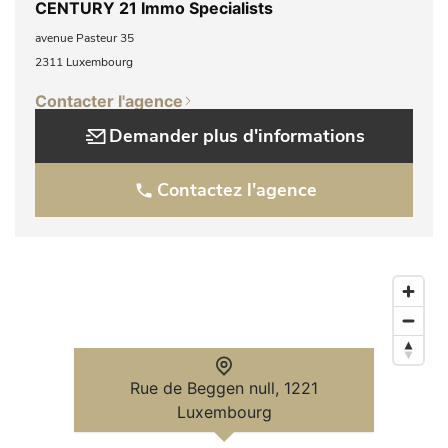
CENTURY 21 Immo Specialists
avenue Pasteur 35
2311 Luxembourg
Contacter l'agence
Demander plus d'informations
Contactez l'agence
Rue de Beggen null, 1221
Luxembourg