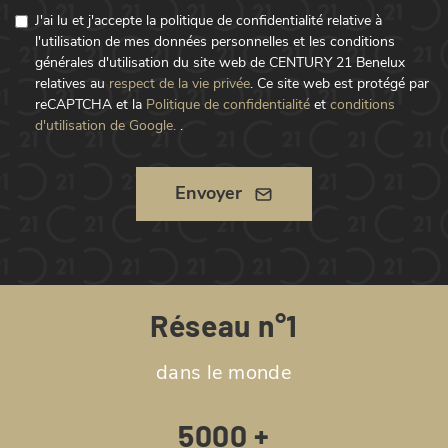
J'ai lu et j'accepte la politique de confidentialité relative à
l'utilisation de mes données personnelles et les conditions
générales d'utilisation du site web de CENTURY 21 Benelux
relatives au
respect de la vie privée
.
Ce site web est protégé par
reCAPTCHA et la
Politique de confidentialité
et
conditions
d'utilisation de Google.
.
Envoyer
Réseau n°1
dans le monde
5000 +