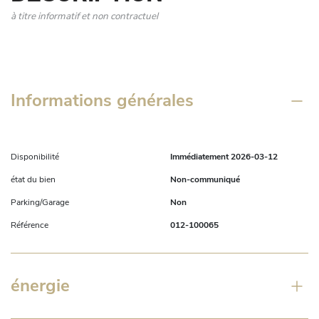
à titre informatif et non contractuel
Informations générales
Disponibilité
Immédiatement 2026-03-12
état du bien
Non-communiqué
Parking/Garage
Non
Référence
012-100065
énergie