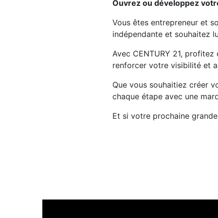
Ouvrez ou développez votr
Vous êtes entrepreneur et s
indépendante et souhaitez l
Avec CENTURY 21, profitez d
renforcer votre visibilité et 
Que vous souhaitiez créer v
chaque étape avec une marque
Et si votre prochaine gran