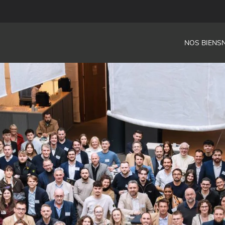
NOS BIENS