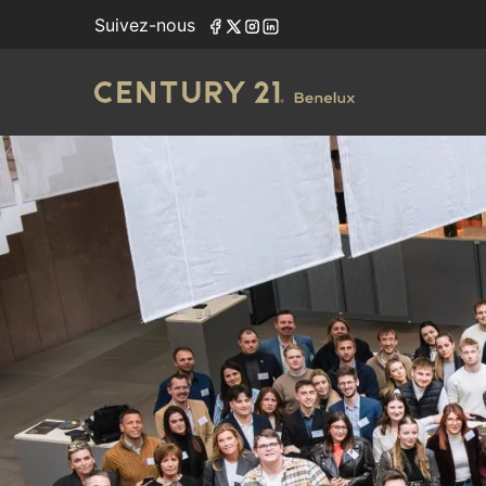
Suivez-nous