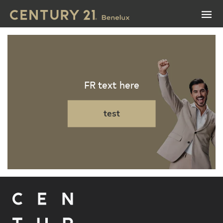
FR text here
test