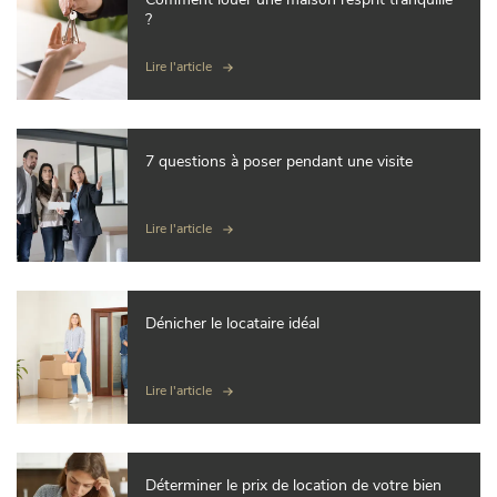
?
Lire l'article
7 questions à poser pendant une visite
Lire l'article
Dénicher le locataire idéal
Lire l'article
Déterminer le prix de location de votre bien