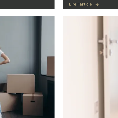
Lire l'article