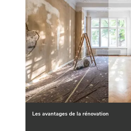
Les avantages de la rénovation