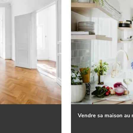
Vendre sa maison au 