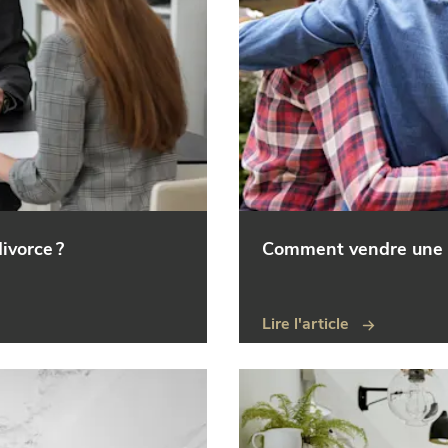
ivorce ?
Comment vendre une m
Lire l'article