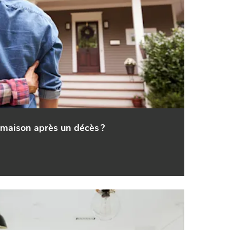
aison après un décès ?