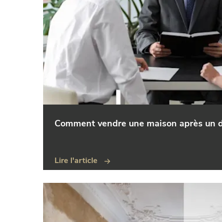
Comment vendre une maison après un d
Lire l'article