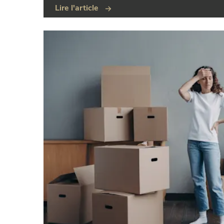
Lire l'article