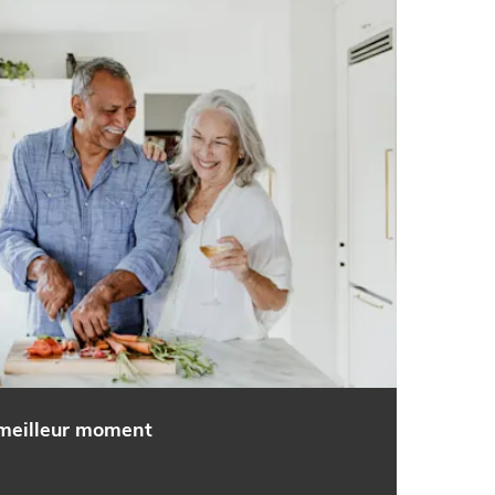
meilleur moment