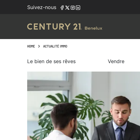
Suivez-nous
HOME
ACTUALITÉ IMMO
Le bien de ses rêves
Vendre