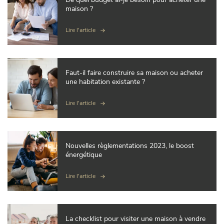
maison ?
Lire l'article
Faut-il faire construire sa maison ou acheter
une habitation existante ?
Lire l'article
Nouvelles règlementations 2023, le boost
énergétique
Lire l'article
La checklist pour visiter une maison à vendre